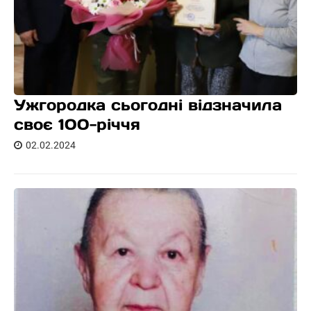
Ужгородка сьогодні відзначила
своє 100-річчя
02.02.2024