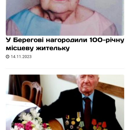
У Берегові нагородили 100-річну
місцеву жительку
14.11.2023