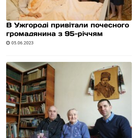
В Ужгороді привітали почесного
громадянина з 95-річчям
05.06.2023