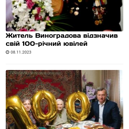
Житель Виноградова відзначив
свій 100-річний ювілей
08.11.2023