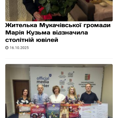
Жителька Мукачівської громади
Марія Кузьма відзначила
столітній ювілей
16.10.2025