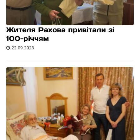
Жителя Рахова привітали зі
100-річчям
22.09.2023