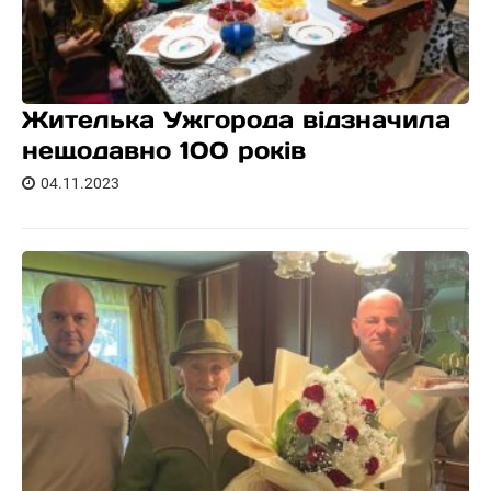
Жителька Ужгорода відзначила
нещодавно 100 років
04.11.2023