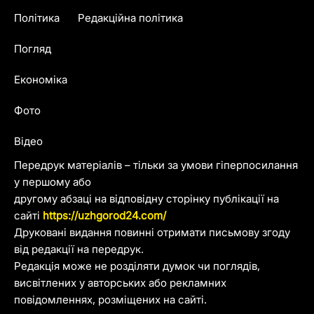
Політика
Редакційна політика
Погляд
Економіка
Фото
Відео
Передрук матеріалів – тільки за умови гіперпосилання
у першому або
другому абзаці на відповідну сторінку публікації на
сайті
https://uzhgorod24.com/
Друковані видання повинні отримати письмову згоду
від редакції на передрук.
Редакція може не розділяти думок чи поглядів,
висвітлених у авторських або рекламних
повідомленнях, розміщених на сайті.