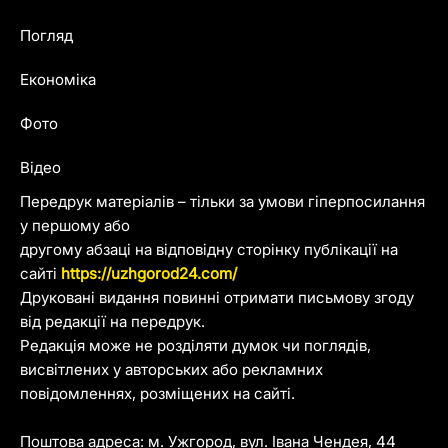
Погляд
Економіка
Фото
Відео
Передрук матеріалів – тільки за умови гіперпосилання
у першому або
другому абзаці на відповідну сторінку публікації на
сайті
https://uzhgorod24.com/
Друковані видання повинні отримати письмову згоду
від редакції на передрук.
Редакція може не розділяти думок чи поглядів,
висвітлених у авторських або рекламних
повідомленнях, розміщених на сайті.
Поштова адреса: м. Ужгород, вул. Івана Чендея, 44