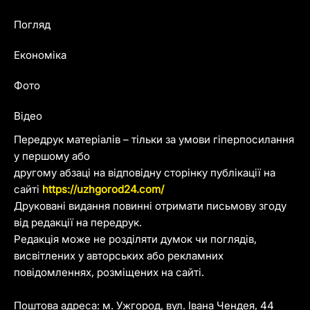
Погляд
Економіка
Фото
Відео
Передрук матеріалів – тільки за умови гіперпосилання
у першому або
другому абзаці на відповідну сторінку публікації на
сайті
https://uzhgorod24.com/
Друковані видання повинні отримати письмову згоду
від редакції на передрук.
Редакція може не розділяти думок чи поглядів,
висвітлених у авторських або рекламних
повідомленнях, розміщених на сайті.
Поштова адреса: м. Ужгород, вул. Івана Чендея, 44