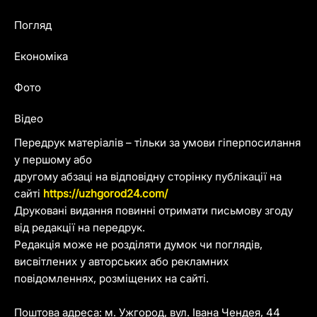
Погляд
Економіка
Фото
Відео
Передрук матеріалів – тільки за умови гіперпосилання
у першому або
другому абзаці на відповідну сторінку публікації на
сайті
https://uzhgorod24.com/
Друковані видання повинні отримати письмову згоду
від редакції на передрук.
Редакція може не розділяти думок чи поглядів,
висвітлених у авторських або рекламних
повідомленнях, розміщених на сайті.
Поштова адреса: м. Ужгород, вул. Івана Чендея, 44