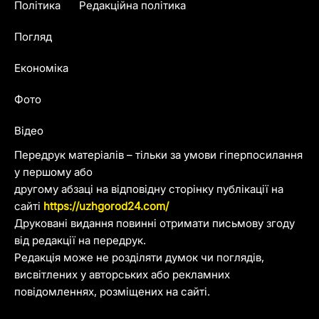
Політика
Редакційна політика
Погляд
Економіка
Фото
Відео
Передрук матеріалів – тільки за умови гіперпосилання
у першому або
другому абзаці на відповідну сторінку публікації на
сайті
https://uzhgorod24.com/
Друковані видання повинні отримати письмову згоду
від редакції на передрук.
Редакція може не розділяти думок чи поглядів,
висвітлених у авторських або рекламних
повідомленнях, розміщених на сайті.