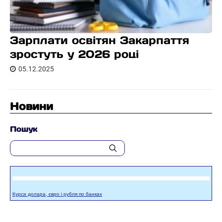
Зарплати освітян Закарпаття
зростуть у 2026 році
05.12.2025
Новини
Пошук
Курси долара, євро і рубля по банках