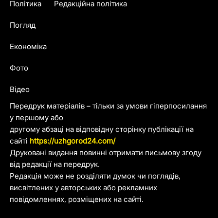
Політика
Редакційна політика
Погляд
Економіка
Фото
Відео
Передрук матеріалів – тільки за умови гіперпосилання
у першому або
другому абзаці на відповідну сторінку публікації на
сайті
https://uzhgorod24.com/
Друковані видання повинні отримати письмову згоду
від редакції на передрук.
Редакція може не розділяти думок чи поглядів,
висвітлених у авторських або рекламних
повідомленнях, розміщених на сайті.