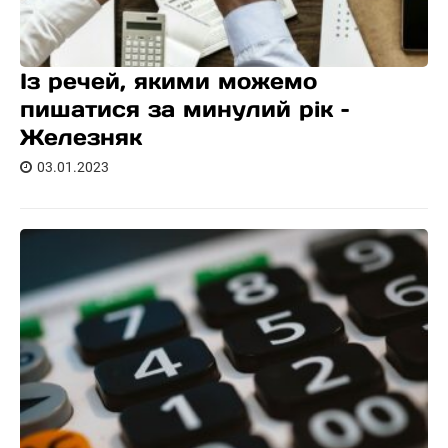
Із речей, якими можемо
пишатися за минулий рік –
Железняк
03.01.2023