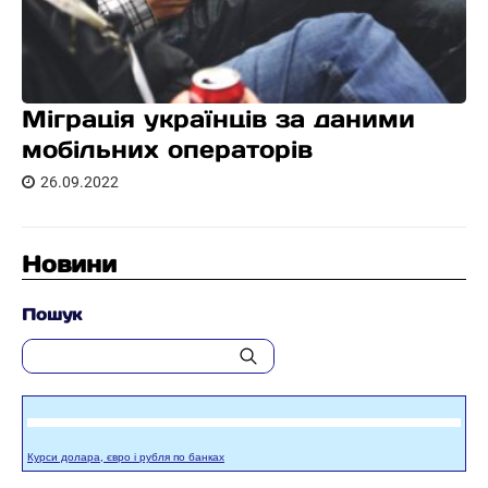
Міграція українців за даними
мобільних операторів
26.09.2022
Новини
Пошук
Курси долара, євро і рубля по банках