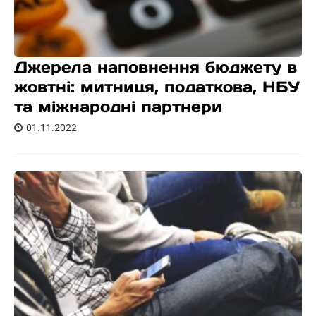
Джерела наповнення бюджету в
жовтні: митниця, податкова, НБУ
та міжнародні партнери
01.11.2022