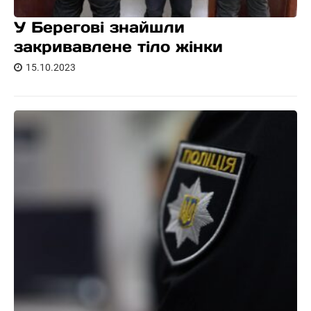
У Берегові знайшли
закривавлене тіло жінки
15.10.2023