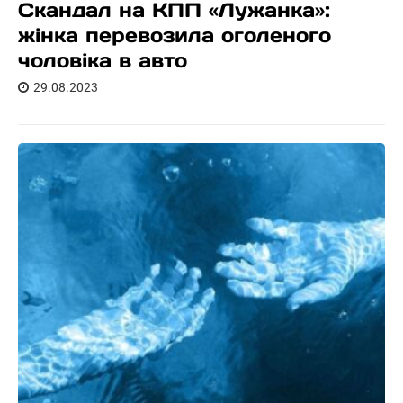
Скандал на КПП «Лужанка»:
жінка перевозила оголеного
чоловіка в авто
29.08.2023