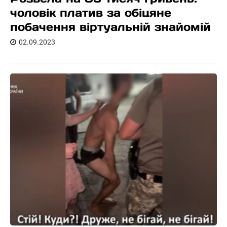
чоловік платив за обіцяне
побачення віртуальній знайомій
02.09.2023