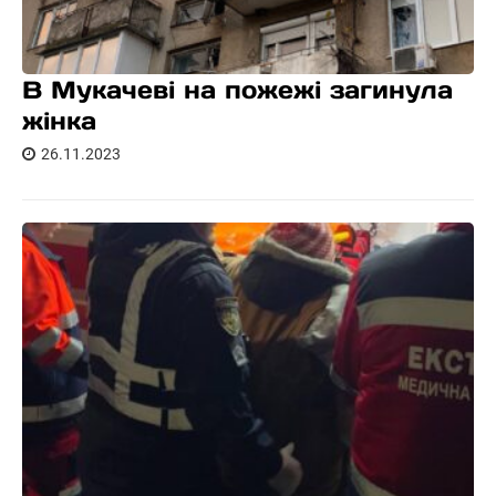
В Мукачеві на пожежі загинула
жінка
26.11.2023