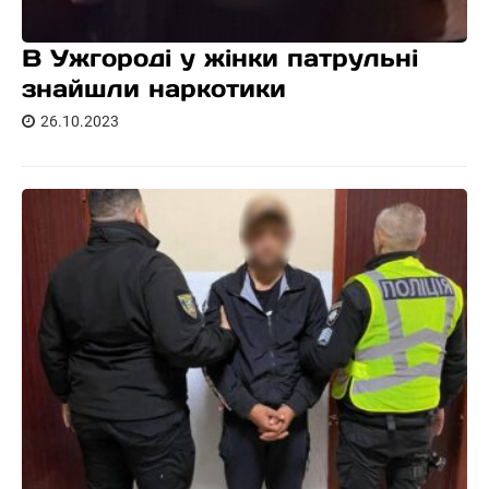
В Ужгороді у жінки патрульні
знайшли наркотики
26.10.2023