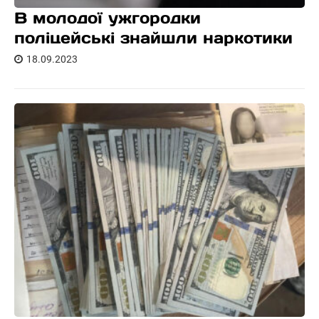
В молодої ужгородки
поліцейські знайшли наркотики
18.09.2023