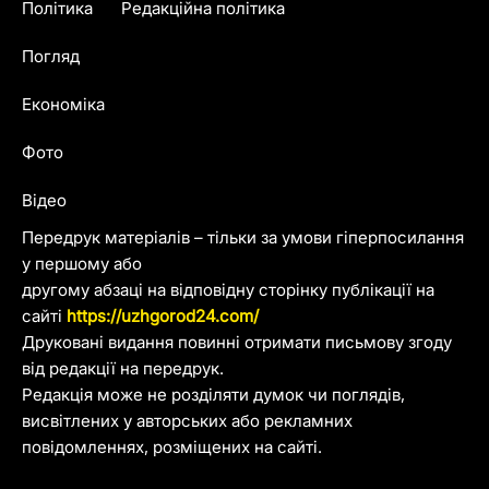
Політика
Редакційна політика
Погляд
Економіка
Фото
Відео
Передрук матеріалів – тільки за умови гіперпосилання
у першому або
другому абзаці на відповідну сторінку публікації на
сайті
https://uzhgorod24.com/
Друковані видання повинні отримати письмову згоду
від редакції на передрук.
Редакція може не розділяти думок чи поглядів,
висвітлених у авторських або рекламних
повідомленнях, розміщених на сайті.