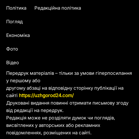
Політика
Редакційна політика
Погляд
Економіка
Фото
Відео
Передрук матеріалів – тільки за умови гіперпосилання
у першому або
другому абзаці на відповідну сторінку публікації на
сайті
https://uzhgorod24.com/
Друковані видання повинні отримати письмову згоду
від редакції на передрук.
Редакція може не розділяти думок чи поглядів,
висвітлених у авторських або рекламних
повідомленнях, розміщених на сайті.