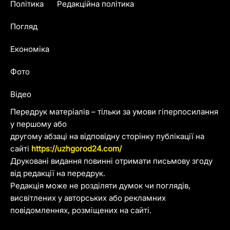
Політика
Редакційна політика
Погляд
Економіка
Фото
Відео
Передрук матеріалів – тільки за умови гіперпосилання
у першому або
другому абзаці на відповідну сторінку публікації на
сайті
https://uzhgorod24.com/
Друковані видання повинні отримати письмову згоду
від редакції на передрук.
Редакція може не розділяти думок чи поглядів,
висвітлених у авторських або рекламних
повідомленнях, розміщених на сайті.