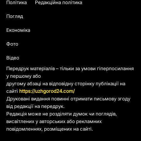
Політика
Редакційна політика
Погляд
Економіка
Фото
Відео
Передрук матеріалів – тільки за умови гіперпосилання
у першому або
другому абзаці на відповідну сторінку публікації на
сайті
https://uzhgorod24.com/
Друковані видання повинні отримати письмову згоду
від редакції на передрук.
Редакція може не розділяти думок чи поглядів,
висвітлених у авторських або рекламних
повідомленнях, розміщених на сайті.