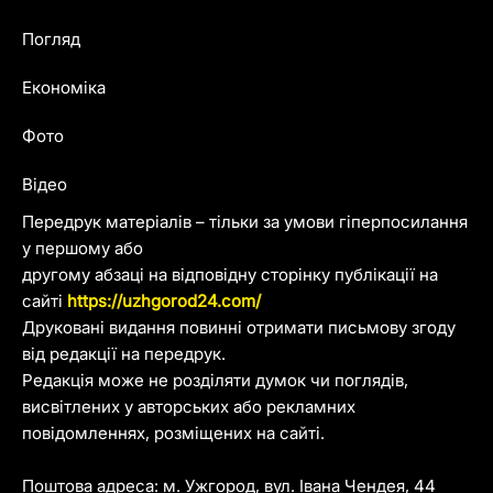
Погляд
Економіка
Фото
Відео
Передрук матеріалів – тільки за умови гіперпосилання
у першому або
другому абзаці на відповідну сторінку публікації на
сайті
https://uzhgorod24.com/
Друковані видання повинні отримати письмову згоду
від редакції на передрук.
Редакція може не розділяти думок чи поглядів,
висвітлених у авторських або рекламних
повідомленнях, розміщених на сайті.
Поштова адреса: м. Ужгород, вул. Івана Чендея, 44