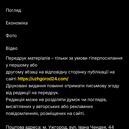
Погляд
Економіка
Фото
Відео
Передрук матеріалів – тільки за умови гіперпосилання
у першому або
другому абзаці на відповідну сторінку публікації на
сайті
https://uzhgorod24.com/
Друковані видання повинні отримати письмову згоду
від редакції на передрук.
Редакція може не розділяти думок чи поглядів,
висвітлених у авторських або рекламних
повідомленнях, розміщених на сайті.
Поштова адреса: м. Ужгород, вул. Івана Чендея, 44