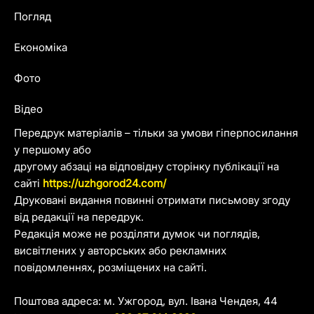
Погляд
Економіка
Фото
Відео
Передрук матеріалів – тільки за умови гіперпосилання
у першому або
другому абзаці на відповідну сторінку публікації на
сайті
https://uzhgorod24.com/
Друковані видання повинні отримати письмову згоду
від редакції на передрук.
Редакція може не розділяти думок чи поглядів,
висвітлених у авторських або рекламних
повідомленнях, розміщених на сайті.
Поштова адреса: м. Ужгород, вул. Івана Чендея, 44