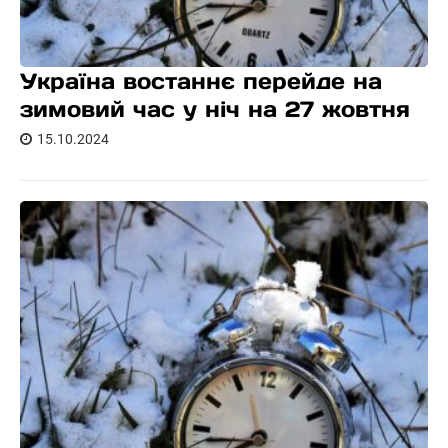
Україна востаннє перейде на
зимовий час у ніч на 27 жовтня
15.10.2024