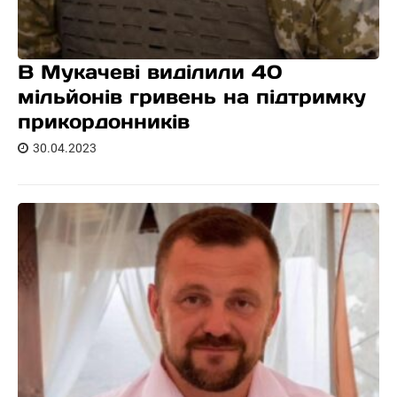
В Мукачеві виділили 40
мільйонів гривень на підтримку
прикордонників
30.04.2023