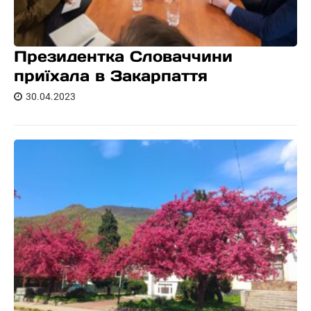
Президентка Словаччини
приїхала в Закарпаття
30.04.2023