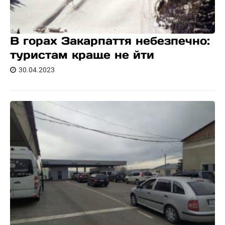
В горах Закарпаття небезпечно:
туристам краще не йти
30.04.2023