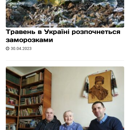
Травень в Україні розпочнеться
заморозками
30.04.2023