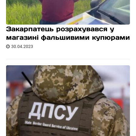
Закарпатець розрахувався у
магазині фальшивими купюрами
30.04.2023