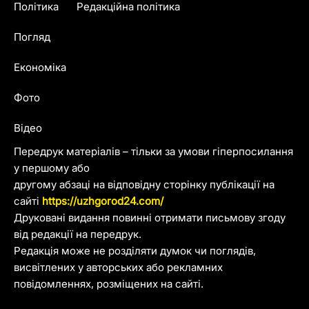
Політика
Редакційна політика
Погляд
Економіка
Фото
Відео
Передрук матеріалів – тільки за умови гіперпосилання
у першому або
другому абзаці на відповідну сторінку публікації на
сайті
https://uzhgorod24.com/
Друковані видання повинні отримати письмову згоду
від редакції на передрук.
Редакція може не розділяти думок чи поглядів,
висвітлених у авторських або рекламних
повідомленнях, розміщених на сайті.