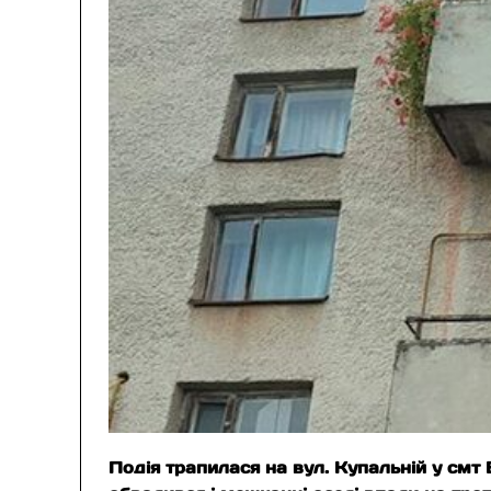
Подія трапилася на вул. Купальній у смт 