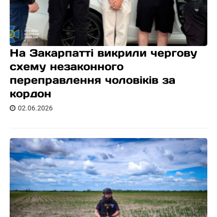
На Закарпатті викрили чергову
схему незаконного
переправлення чоловіків за
кордон
02.06.2026