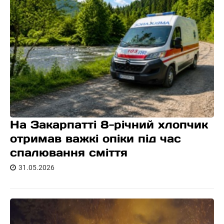
На Закарпатті 8-річний хлопчик
отримав важкі опіки під час
спалювання сміття
31.05.2026