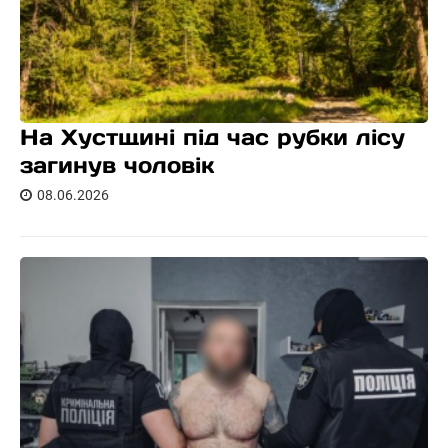
На Хустщині під час рубки лісу
загинув чоловік
08.06.2026