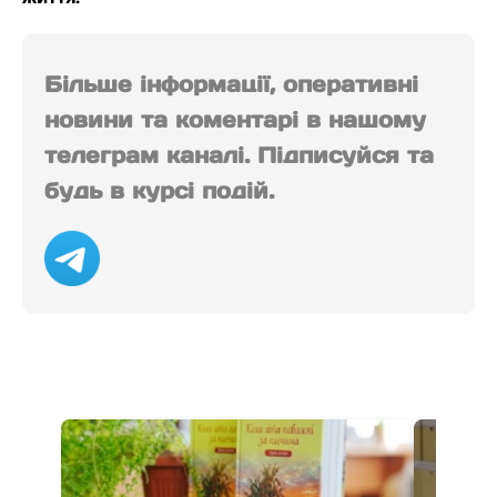
Більше інформації, оперативні
новини та коментарі в нашому
телеграм каналі. Підписуйся та
будь в курсі подій.