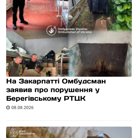
На Закарпатті Омбудсман
заявив про порушення у
Берегівському РТЦК
08.08.2026