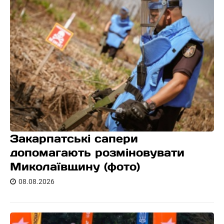
Закарпатські сапери
допомагають розміновувати
Миколаївщину (фото)
08.08.2026