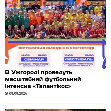
В Ужгороді проведуть
масштабний футбольний
інтенсив «Талантікос»
08.08.2026