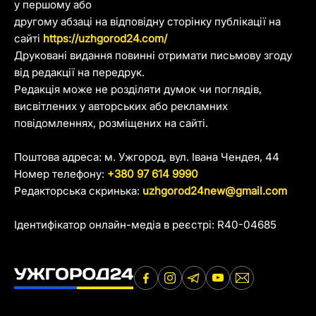
у першому або
другому абзаці на відповідну сторінку публікації на
сайті
https://uzhgorod24.com/
Друковані видання повинні отримати письмову згоду
від редакції на передрук.
Редакція може не розділяти думок чи поглядів,
висвітлених у авторських або рекламних
повідомленнях, розміщених на сайті.
Поштова адреса: м. Ужгород, вул. Івана Чендея, 44
Номер телефону:
+380 97 614 9990
Редакторська скринька:
uzhgorod24new@gmail.com
Ідентифікатор онлайн-медіа в реєстрі: R40-04685