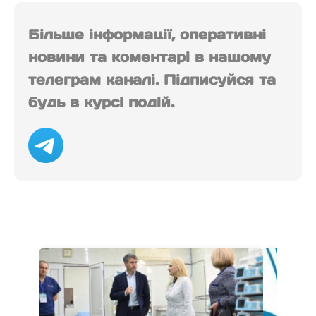
Більше інформації, оперативні
новини та коментарі в нашому
телеграм каналі. Підписуйся та
будь в курсі подій.