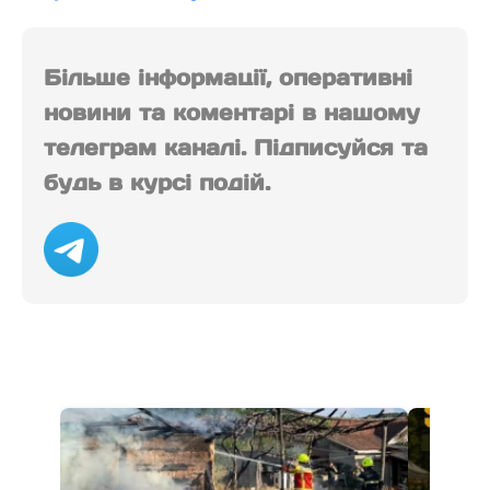
Більше інформації, оперативні
новини та коментарі в нашому
телеграм каналі. Підписуйся та
будь в курсі подій.