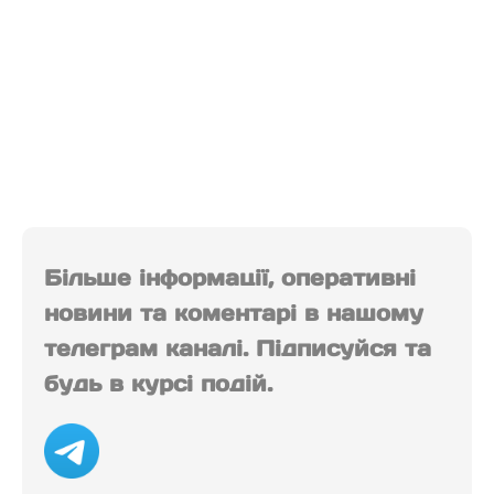
Більше інформації, оперативні
новини та коментарі в нашому
телеграм каналі. Підписуйся та
будь в курсі подій.