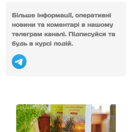
Більше інформації, оперативні
новини та коментарі в нашому
телеграм каналі. Підписуйся та
будь в курсі подій.