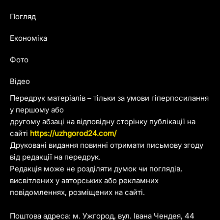
Погляд
Економіка
Фото
Відео
Передрук матеріалів – тільки за умови гіперпосилання
у першому або
другому абзаці на відповідну сторінку публікації на
сайті
https://uzhgorod24.com/
Друковані видання повинні отримати письмову згоду
від редакції на передрук.
Редакція може не розділяти думок чи поглядів,
висвітлених у авторських або рекламних
повідомленнях, розміщених на сайті.
Поштова адреса: м. Ужгород, вул. Івана Чендея, 44