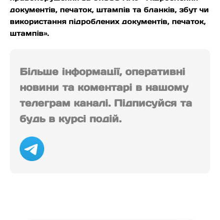
документів, печаток, штампів та бланків, збут чи
використання підроблених документів, печаток,
штампів».
Більше інформації, оперативні
новини та коментарі в нашому
телеграм каналі. Підписуйся та
будь в курсі подій.