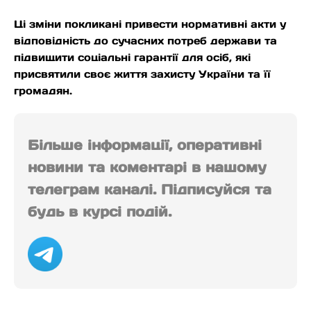
Ці зміни покликані привести нормативні акти у
відповідність до сучасних потреб держави та
підвищити соціальні гарантії для осіб, які
присвятили своє життя захисту України та її
громадян.
Більше інформації, оперативні
новини та коментарі в нашому
телеграм каналі. Підписуйся та
будь в курсі подій.