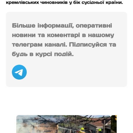
кремлівських чиновників у бік сусідньої країни.
Більше інформації, оперативні
новини та коментарі в нашому
телеграм каналі. Підписуйся та
будь в курсі подій.