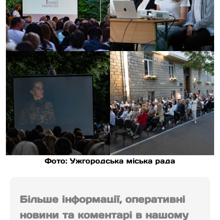
Фото: Ужгородська міська рада
Більше інформації, оперативні
новини та коментарі в нашому