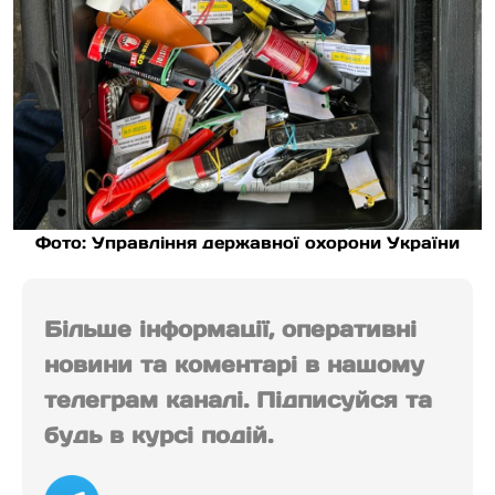
Фото: Управління державної охорони України
Більше інформації, оперативні
новини та коментарі в нашому
телеграм каналі. Підписуйся та
будь в курсі подій.