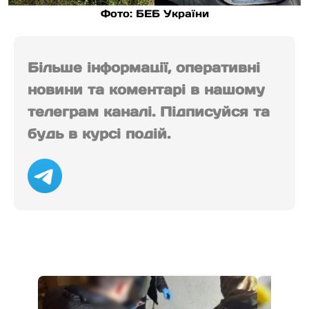
Фото: БЕБ України
Більше інформації, оперативні
новини та коментарі в нашому
телеграм каналі. Підписуйся та
будь в курсі подій.