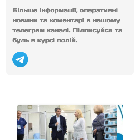
Більше інформації, оперативні
новини та коментарі в нашому
телеграм каналі. Підписуйся та
будь в курсі подій.