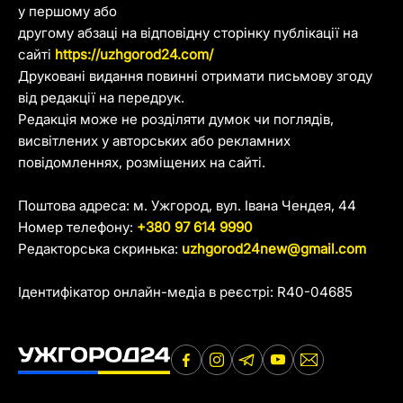
у першому або
другому абзаці на відповідну сторінку публікації на
сайті
https://uzhgorod24.com/
Друковані видання повинні отримати письмову згоду
від редакції на передрук.
Редакція може не розділяти думок чи поглядів,
висвітлених у авторських або рекламних
повідомленнях, розміщених на сайті.
Поштова адреса: м. Ужгород, вул. Івана Чендея, 44
Номер телефону:
+380 97 614 9990
Редакторська скринька:
uzhgorod24new@gmail.com
Ідентифікатор онлайн-медіа в реєстрі: R40-04685