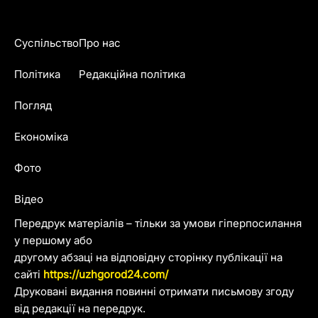
Суспільство
Про нас
Політика
Редакційна політика
Погляд
Економіка
Фото
Відео
Передрук матеріалів – тільки за умови гіперпосилання
у першому або
другому абзаці на відповідну сторінку публікації на
сайті
https://uzhgorod24.com/
Друковані видання повинні отримати письмову згоду
від редакції на передрук.