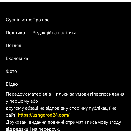
Суспільство
Про нас
Політика
Редакційна політика
Погляд
Економіка
Фото
Відео
Передрук матеріалів – тільки за умови гіперпосилання
у першому або
другому абзаці на відповідну сторінку публікації на
сайті
https://uzhgorod24.com/
Друковані видання повинні отримати письмову згоду
від редакції на передрук.