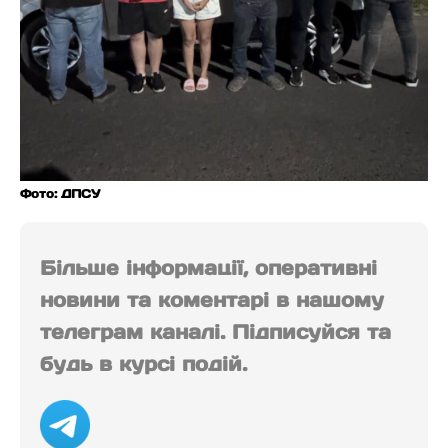
Фото: ДПСУ
Більше інформації, оперативні
новини та коментарі в нашому
телеграм каналі. Підписуйся та
будь в курсі подій.