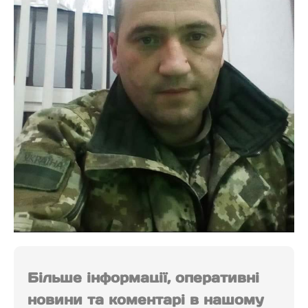
Більше інформації, оперативні
новини та коментарі в нашому