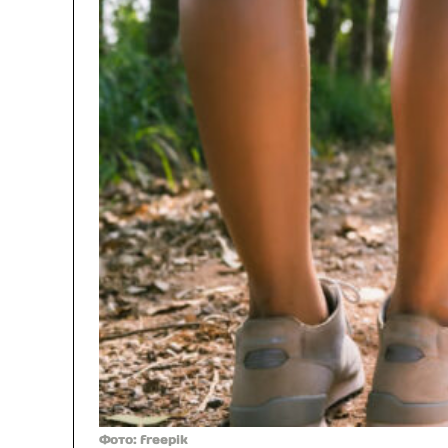
Фото: freepik