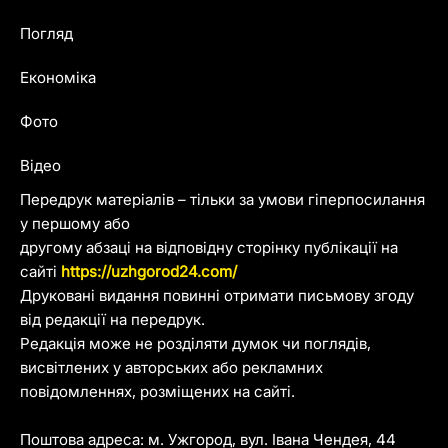
Погляд
Економіка
Фото
Відео
Передрук матеріалів – тільки за умови гіперпосилання
у першому або
другому абзаці на відповідну сторінку публікації на
сайті
https://uzhgorod24.com/
Друковані видання повинні отримати письмову згоду
від редакції на передрук.
Редакція може не розділяти думок чи поглядів,
висвітлених у авторських або рекламних
повідомленнях, розміщених на сайті.
Поштова адреса: м. Ужгород, вул. Івана Чендея, 44