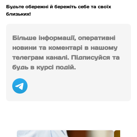
Будьте обережні й бережіть себе та своїх
близьких!
Більше інформації, оперативні
новини та коментарі в нашому
телеграм каналі. Підписуйся та
будь в курсі подій.