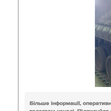
Більше інформації, оператив