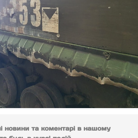
ні новини та коментарі в нашому