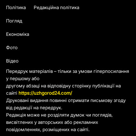
Політика
Редакційна політика
Погляд
Економіка
Фото
Відео
Передрук матеріалів – тільки за умови гіперпосилання
у першому або
другому абзаці на відповідну сторінку публікації на
сайті
https://uzhgorod24.com/
Друковані видання повинні отримати письмову згоду
від редакції на передрук.
Редакція може не розділяти думок чи поглядів,
висвітлених у авторських або рекламних
повідомленнях, розміщених на сайті.