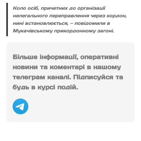
Коло осіб, причетних до організації
нелегального переправлення через кордон,
нині встановлюється, — повідомили в
Мукачівському прикордонному загоні.
Більше інформації, оперативні
новини та коментарі в нашому
телеграм каналі. Підписуйся та
будь в курсі подій.