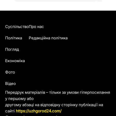
Суспільство
Про нас
Політика
Редакційна політика
Погляд
Економіка
Фото
Відео
Передрук матеріалів – тільки за умови гіперпосилання
у першому або
другому абзаці на відповідну сторінку публікації на
сайті
https://uzhgorod24.com/