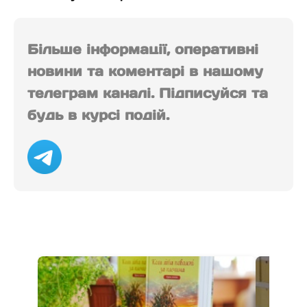
Більше інформації, оперативні
новини та коментарі в нашому
телеграм каналі. Підписуйся та
будь в курсі подій.