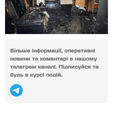
Більше інформації, оперативні
новини та коментарі в нашому
телеграм каналі. Підписуйся та
будь в курсі подій.