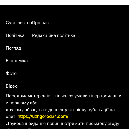
Суспільство
Про нас
Політика
Редакційна політика
Погляд
Економіка
Фото
Відео
Передрук матеріалів – тільки за умови гіперпосилання
у першому або
другому абзаці на відповідну сторінку публікації на
сайті
https://uzhgorod24.com/
Друковані видання повинні отримати письмову згоду