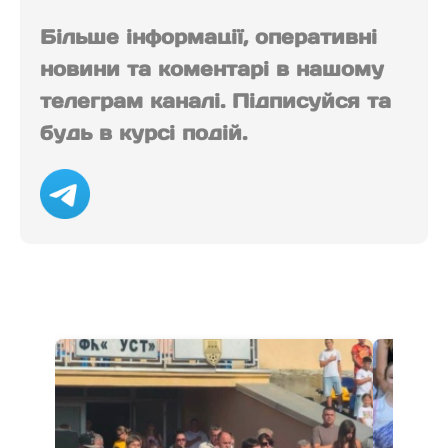
Більше інформації, оперативні
новини та коментарі в нашому
телеграм каналі. Підписуйся та
будь в курсі подій.