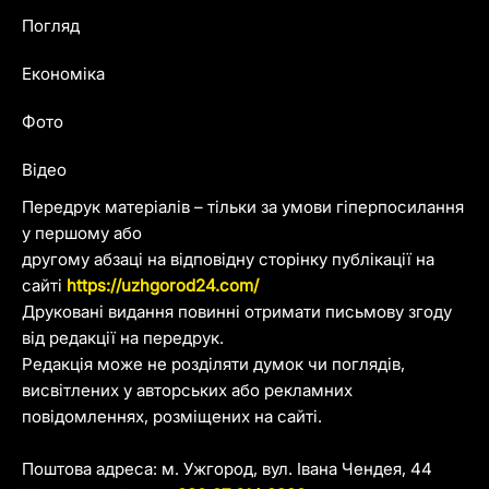
Погляд
Економіка
Фото
Відео
Передрук матеріалів – тільки за умови гіперпосилання
у першому або
другому абзаці на відповідну сторінку публікації на
сайті
https://uzhgorod24.com/
Друковані видання повинні отримати письмову згоду
від редакції на передрук.
Редакція може не розділяти думок чи поглядів,
висвітлених у авторських або рекламних
повідомленнях, розміщених на сайті.
Поштова адреса: м. Ужгород, вул. Івана Чендея, 44